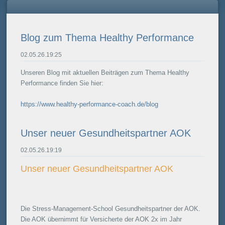
Blog zum Thema Healthy Performance
02.05.26.19:25
Unseren Blog mit aktuellen Beiträgen zum Thema Healthy
Performance finden Sie hier:
https://www.healthy-performance-coach.de/blog
Unser neuer Gesundheitspartner AOK
02.05.26.19:19
Unser neuer Gesundheitspartner AOK
Die Stress-Management-School Gesundheitspartner der AOK.
Die AOK übernimmt für Versicherte der AOK 2x im Jahr