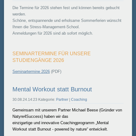
Die Termine für 2026 stehen fest und können bereits gebucht
werden.
Schöne, entspannende und erholsame Sommerferien wünscht
Ihnen die Stress-Management-School.
Anmeldungen für 2026 sind ab sofort möglich.
SEMINARTERMINE FÜR UNSERE
STUDIENGÄNGE 2026
Seminartermine 2026
(PDF)
Mental Workout statt Burnout
30.08.24.14:23 Kategorie:
Partner
|
Coaching
Gemeinsam mit unserem Partner Michael Beese (Gründer von
Natyre4Success) haben wir das
einzigartige und innovative Coachingprogramm „Mental
Workout statt Burnout - powered by nature“ entwickelt.