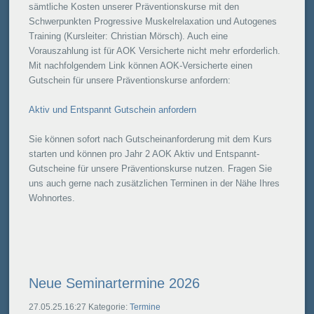
sämtliche Kosten unserer Präventionskurse mit den
Schwerpunkten Progressive Muskelrelaxation und Autogenes
Training (Kursleiter: Christian Mörsch). Auch eine
Vorauszahlung ist für AOK Versicherte nicht mehr erforderlich.
Mit nachfolgendem Link können AOK-Versicherte einen
Gutschein für unsere Präventionskurse anfordern:
Aktiv und Entspannt Gutschein anfordern
Sie können sofort nach Gutscheinanforderung mit dem Kurs
starten und können pro Jahr 2 AOK Aktiv und Entspannt-
Gutscheine für unsere Präventionskurse nutzen. Fragen Sie
uns auch gerne nach zusätzlichen Terminen in der Nähe Ihres
Wohnortes.
Neue Seminartermine 2026
27.05.25.16:27 Kategorie:
Termine