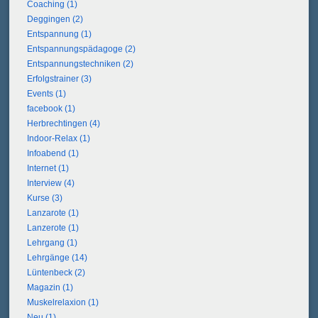
Coaching (1)
Deggingen (2)
Entspannung (1)
Entspannungspädagoge (2)
Entspannungstechniken (2)
Erfolgstrainer (3)
Events (1)
facebook (1)
Herbrechtingen (4)
Indoor-Relax (1)
Infoabend (1)
Internet (1)
Interview (4)
Kurse (3)
Lanzarote (1)
Lanzerote (1)
Lehrgang (1)
Lehrgänge (14)
Lüntenbeck (2)
Magazin (1)
Muskelrelaxion (1)
Neu (1)