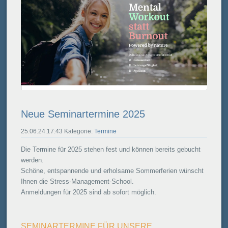
Neue Seminartermine 2025
25.06.24.17:43 Kategorie:
Termine
Die Termine für 2025 stehen fest und können bereits gebucht
werden.
Schöne, entspannende und erholsame Sommerferien wünscht
Ihnen die Stress-Management-School.
Anmeldungen für 2025 sind ab sofort möglich.
SEMINARTERMINE FÜR UNSERE