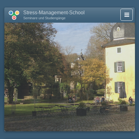
Stress-Management-School
Seminare und Studiengänge