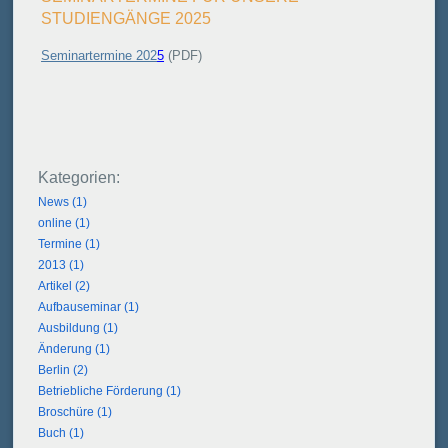
STUDIENGÄNGE 2025
Seminartermine 202
5
(PDF)
News (1)
online (1)
Termine (1)
2013 (1)
Artikel (2)
Aufbauseminar (1)
Ausbildung (1)
Änderung (1)
Berlin (2)
Betriebliche Förderung (1)
Broschüre (1)
Buch (1)