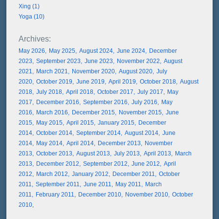
Xing (1)
Yoga (10)
May 2026
May 2025
August 2024
June 2024
December
2023
September 2023
June 2023
November 2022
August
2021
March 2021
November 2020
August 2020
July
2020
October 2019
June 2019
April 2019
October 2018
August
2018
July 2018
April 2018
October 2017
July 2017
May
2017
December 2016
September 2016
July 2016
May
2016
March 2016
December 2015
November 2015
June
2015
May 2015
April 2015
January 2015
December
2014
October 2014
September 2014
August 2014
June
2014
May 2014
April 2014
December 2013
November
2013
October 2013
August 2013
July 2013
April 2013
March
2013
December 2012
September 2012
June 2012
April
2012
March 2012
January 2012
December 2011
October
2011
September 2011
June 2011
May 2011
March
2011
February 2011
December 2010
November 2010
October
2010