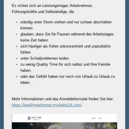
Es richtet sich an Leistungsträger, Arbeitnehmer,
Führungskräfte und Selbständige, die
ständig unter Strom stehen und nur schwer abschalten
können
glauben, dass Sie für Pausen während des Arbeitstages
keine Zeit haben
sich häufiger als früher unkonzentriert und unproduktiv
fühlen
unter Schlafproblemen leiden
zu wenig Quality Time für sich selbst und Ihre Familie
haben.
oder das Gefühl haben nur noch von Urlaub zu Urlaub zu
leben.
Mehr Informationen und das Anmeldeformular finden Sie hier:
https://healthyperformer.mydigibiz24.com/