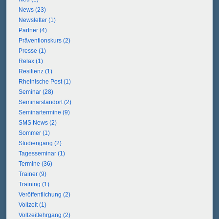
News (23)
Newsletter (1)
Partner (4)
Präventionskurs (2)
Presse (1)
Relax (1)
Resilienz (1)
Rheinische Post (1)
Seminar (28)
Seminarstandort (2)
Seminartermine (9)
SMS News (2)
Sommer (1)
Studiengang (2)
Tagesseminar (1)
Termine (36)
Trainer (9)
Training (1)
Veröffentlichung (2)
Vollzeit (1)
Vollzeitlehrgang (2)