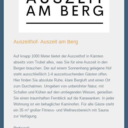
Auszeithof- Auszeit am Berg
Auf knapp 1000 Meter bietet der Auszeithof in Kärnten
abseits vom Trubel alles, was Sie für eine Auszeit in den
Bergen brauchen. Der auf einem Sonnenhang gelegene Hof
steht ausschließlich 1-4 auszeitsuchenden Gästen offen.
Hier finden Sie absolute Ruhe, klare Bergluft und einen Ort
zum Durchatmen. Umgeben von unberührter Natur, mit
Schafen und Kühen auf den umliegenden Wiesen, genießen
Sie einen traumhaften Fernblick auf die Karawanken. In jeder
Wohnung ist ein behaglicher Kaminofen. Für alle Gäste steht
ein 35 m² großer Fitness- und Wellnessbereich mit Sauna
zur Verfügung.