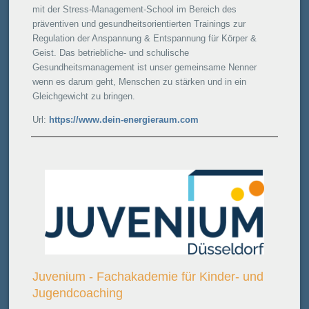
mit der Stress-Management-School im Bereich des
präventiven und gesundheitsorientierten Trainings zur
Regulation der Anspannung & Entspannung für Körper &
Geist. Das betriebliche- und schulische
Gesundheitsmanagement ist unser gemeinsame Nenner
wenn es darum geht, Menschen zu stärken und in ein
Gleichgewicht zu bringen.
Url:
https://www.dein-energieraum.com
Juvenium - Fachakademie für Kinder- und
Jugendcoaching