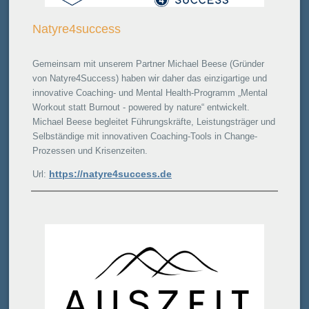
Natyre4success
Gemeinsam mit unserem Partner Michael Beese (Gründer
von Natyre4Success) haben wir daher das einzigartige und
innovative Coaching- und Mental Health-Programm „Mental
Workout statt Burnout - powered by nature“ entwickelt.
Michael Beese begleitet Führungskräfte, Leistungsträger und
Selbständige mit innovativen Coaching-Tools in Change-
Prozessen und Krisenzeiten.
https://natyre4success.de
Url: