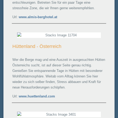
entschleunigen. Betreten Sie für ein paar Tage eine
stressfreie Zone, die wir Ihnen gerne weiterempfehlen.
Url:
www.almis-berghotel.at
Hüttenland - Österreich
Wer die Berge mag und eine Auszeit in ausgesuchten Hütten
Österreichs sucht, ist auf dieser Seite genau richtig.
Genießen Sie entspannende Tage in Hütten mit besonderer
Wohlfühlatmosphäre. Weitab vom Alltag können Sie hier
wieder zu sich selber finden, Stress abbauen und Kraft für
neue Herausforderungen schöpfen.
Url:
www.huettenland.com