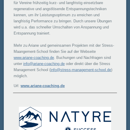
für Vereine frühzeitig kurz- und langfristig einsetzbare
regenerative und angstlösende Entspannungstechniken
kennen, um ihr Leistungsoptimum zu erreichen und
langfristig Performance zu bringen. Durch unsere Übungen
wird u.a. das schneller Umschalten von Anspannung und
Entspannung trainiert.
Mehr zu Ariane und gemeinsamen Projekten mit der Stress-
Maangement-School finden Sie auf der Webseite
www.ariane-coaching.de
. Buchungen und Nachfragen sind
unter
info@ariane-coaching.de
oder direkt über die Stress
Management School (
info@stress-management-school.de
)
möglich.
Url:
www.ariane-coaching.de