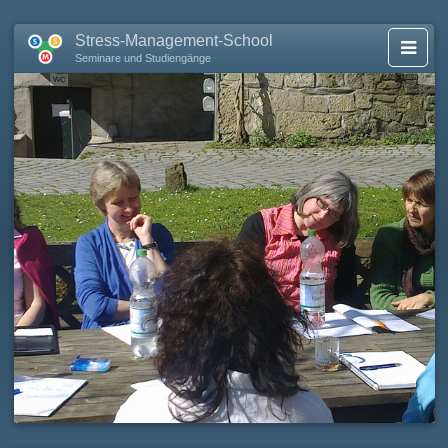
Stress-Management-School
Seminare und Studiengänge