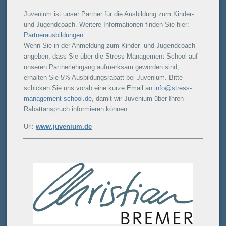
Juvenium ist unser Partner für die Ausbildung zum Kinder-
und Jugendcoach. Weitere Informationen finden Sie hier:
Partnerausbildungen
Wenn Sie in der Anmeldung zum Kinder- und Jugendcoach
angeben, dass Sie über die Stress-Management-School auf
unseren Partnerlehrgang aufmerksam geworden sind,
erhalten Sie 5% Ausbildungsrabatt bei Juvenium. Bitte
schicken Sie uns vorab eine kurze Email an
info@stress-
management-school.de
, damit wir Juvenium über Ihren
Rabattanspruch informieren können.
Url:
www.juvenium.de