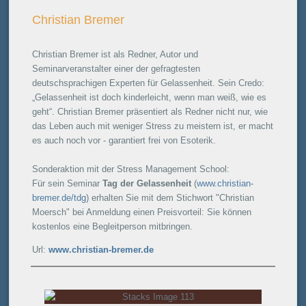
Christian Bremer
Christian Bremer ist als Redner, Autor und
Seminarveranstalter einer der gefragtesten
deutschsprachigen Experten für Gelassenheit. Sein Credo:
„Gelassenheit ist doch kinderleicht, wenn man weiß, wie es
geht“. Christian Bremer präsentiert als Redner nicht nur, wie
das Leben auch mit weniger Stress zu meistern ist, er macht
es auch noch vor - garantiert frei von Esoterik.
Sonderaktion mit der Stress Management School:
Für sein Seminar
Tag der Gelassenheit
(
www.christian-
bremer.de/tdg
) erhalten Sie mit dem Stichwort "Christian
Moersch" bei Anmeldung einen Preisvorteil: Sie können
kostenlos eine Begleitperson mitbringen.
Url:
www.christian-bremer.de