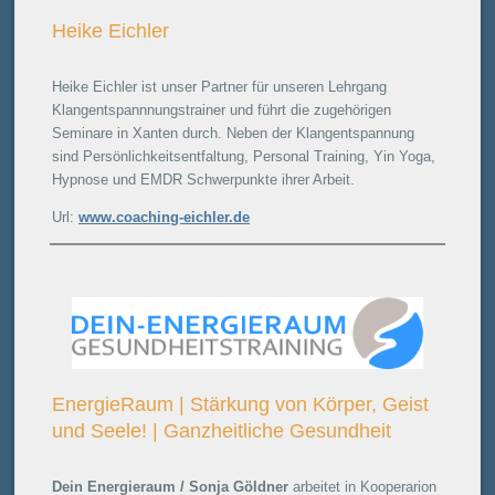
Heike Eichler
Heike Eichler ist unser Partner für unseren Lehrgang
Klangentspannnungstrainer und führt die zugehörigen
Seminare in Xanten durch. Neben der Klangentspannung
sind Persönlichkeitsentfaltung, Personal Training, Yin Yoga,
Hypnose und EMDR Schwerpunkte ihrer Arbeit.
Url:
www.coaching-eichler.de
EnergieRaum | Stärkung von Körper, Geist
und Seele! | Ganzheitliche Gesundheit
Dein Energieraum / Sonja Göldner
arbeitet in Kooperarion