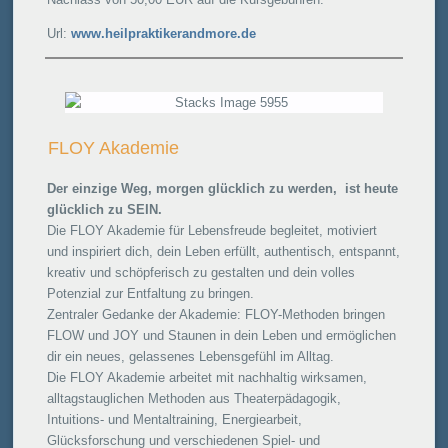
Url:
www.heilpraktikerandmore.de
FLOY Akademie
Der einzige Weg, morgen glücklich zu werden, ist heute
glücklich zu SEIN.
Die FLOY Akademie für Lebensfreude begleitet, motiviert
und inspiriert dich, dein Leben erfüllt, authentisch, entspannt,
kreativ und schöpferisch zu gestalten und dein volles
Potenzial zur Entfaltung zu bringen.
Zentraler Gedanke der Akademie: FLOY-Methoden bringen
FLOW und JOY und Staunen in dein Leben und ermöglichen
dir ein neues, gelassenes Lebensgefühl im Alltag.
Die FLOY Akademie arbeitet mit nachhaltig wirksamen,
alltagstauglichen Methoden aus Theaterpädagogik,
Intuitions- und Mentaltraining, Energiearbeit,
Glücksforschung und verschiedenen Spiel- und