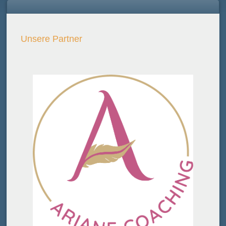
Unsere Partner