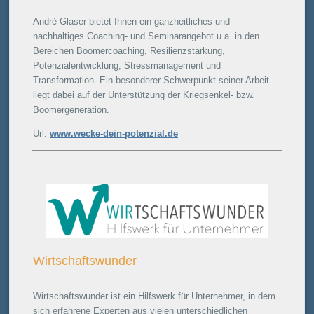
André Glaser bietet Ihnen ein ganzheitliches und
nachhaltiges Coaching- und Seminarangebot u.a. in den
Bereichen Boomercoaching, Resilienzstärkung,
Potenzialentwicklung, Stressmanagement und
Transformation. Ein besonderer Schwerpunkt seiner Arbeit
liegt dabei auf der Unterstützung der Kriegsenkel- bzw.
Boomergeneration.
Url:
www.wecke-dein-potenzial.de
Wirtschaftswunder
Wirtschaftswunder ist ein Hilfswerk für Unternehmer, in dem
sich erfahrene Experten aus vielen unterschiedlichen