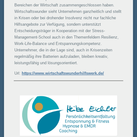
Bereichen der Wirtschaft zusammengeschlossen haben.
Wirtschaftswunder sieht Unternehmen ganzheitlich und stellt
in Krisen oder bei drohender Insolvenz nicht nur fachliche
Hilfsangebote zur Verfügung, sondern unterstützt
Entscheidungsträger in Kooperation mit der Stress-
Management-School auch in den Themenfeldern Resilienz,
Work-Life-Balance und Entspannungskompetenz.
Unternehmer, die in der Lage sind, auch in Krisenzeiten
regelmäßig ihre Batterien aufzuladen, bleiben kreativ,
leistungsfähig und lösungsorientiert.
Url:
https://www.wirtschaftswunderhilfswerk.de/