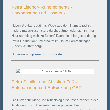
Petra Lindner- Ruhemomente -
Entspannung und Kosmetik
Haben Sie das Bedürfnis Wege aus dem Hamsterrad zu
finden, mal abzuschalten, durchzuatmen oder sich in Ihrer
Haut so richtig wohl zu fühlen? Dann sind hier genau richtig.
Petra Lindner lebt und arbeitet im Raum Herbrechtingen
(Baden-Württemberg).
Url:
www.entspannung-lindner.de
Petra Schiller und Christian Fuß -
Entspannung und Entwicklung GBR
Die Praxis für Klang und Kinesiologie ist unser Partner in der
Ausbildung zum Klangentspannungstrainer. Die