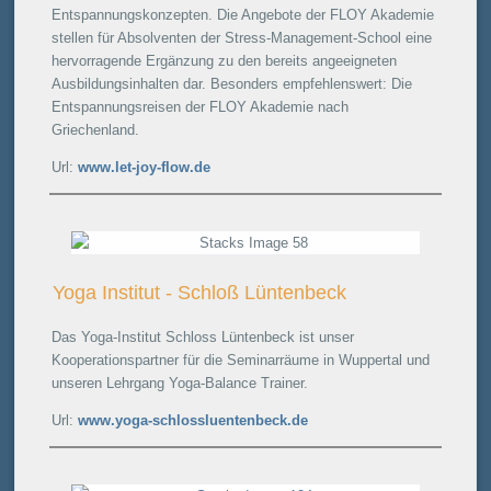
Entspannungskonzepten. Die Angebote der FLOY Akademie
stellen für Absolventen der Stress-Management-School eine
hervorragende Ergänzung zu den bereits angeeigneten
Ausbildungsinhalten dar. Besonders empfehlenswert: Die
Entspannungsreisen der FLOY Akademie nach
Griechenland.
Url:
www.let-joy-flow.de
Yoga Institut - Schloß Lüntenbeck
Das Yoga-Institut Schloss Lüntenbeck ist unser
Kooperationspartner für die Seminarräume in Wuppertal und
unseren Lehrgang Yoga-Balance Trainer.
Url:
www.yoga-schlossluentenbeck.de