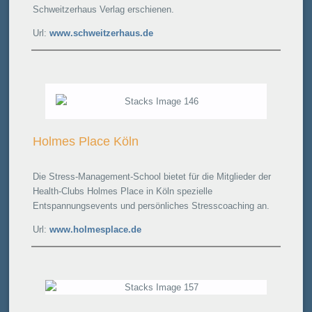
Schweitzerhaus Verlag erschienen.
Url:
www.schweitzerhaus.de
Holmes Place Köln
Die Stress-Management-School bietet für die Mitglieder der
Health-Clubs Holmes Place in Köln spezielle
Entspannungsevents und persönliches Stresscoaching an.
Url:
www.holmesplace.de