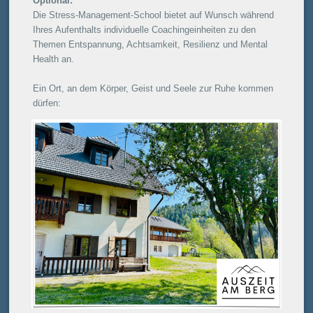
Optional:
Die Stress-Management-School bietet auf Wunsch während
Ihres Aufenthalts individuelle Coachingeinheiten zu den
Themen Entspannung, Achtsamkeit, Resilienz und Mental
Health an.
Ein Ort, an dem Körper, Geist und Seele zur Ruhe kommen
dürfen: