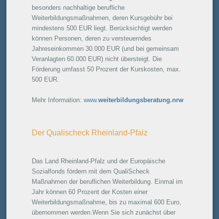
besonders nachhaltige berufliche
Weiterbildungsmaßnahmen, deren Kursgebühr bei
mindestens 500 EUR liegt. Berücksichtigt werden
können Personen, deren zu versteuerndes
Jahreseinkommen 30.000 EUR (und bei gemeinsam
Veranlagten 60.000 EUR) nicht übersteigt. Die
Förderung umfasst 50 Prozent der Kurskosten, max.
500 EUR.
Mehr Information:
www.
weiterbildungsberatung.nrw
Der Qualischeck Rheinland-Pfalz
Das Land Rheinland-Pfalz und der Europäische
Sozialfonds fördern mit dem QualiScheck
Maßnahmen der beruflichen Weiterbildung. Einmal im
Jahr können 60 Prozent der Kosten einer
Weiterbildungsmaßnahme, bis zu maximal 600 Euro,
übernommen werden.Wenn Sie sich zunächst über