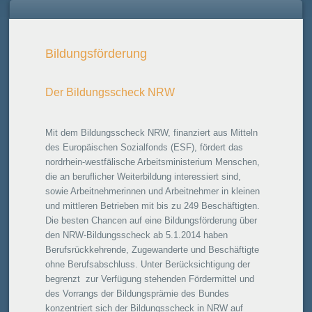
Bildungsförderung
Der Bildungsscheck NRW
Mit dem Bildungsscheck NRW, finanziert aus Mitteln
des Europäischen Sozialfonds (ESF), fördert das
nordrhein-westfälische Arbeitsministerium Menschen,
die an beruflicher Weiterbildung interessiert sind,
sowie Arbeitnehmerinnen und Arbeitnehmer in kleinen
und mittleren Betrieben mit bis zu 249 Beschäftigten.
Die besten Chancen auf eine Bildungsförderung über
den NRW-Bildungsscheck ab 5.1.2014 haben
Berufsrückkehrende, Zugewanderte und Beschäftigte
ohne Berufsabschluss. Unter Berücksichtigung der
begrenzt zur Verfügung stehenden Fördermittel und
des Vorrangs der Bildungsprämie des Bundes
konzentriert sich der Bildungsscheck in NRW auf