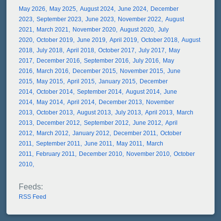
May 2026
May 2025
August 2024
June 2024
December
2023
September 2023
June 2023
November 2022
August
2021
March 2021
November 2020
August 2020
July
2020
October 2019
June 2019
April 2019
October 2018
August
2018
July 2018
April 2018
October 2017
July 2017
May
2017
December 2016
September 2016
July 2016
May
2016
March 2016
December 2015
November 2015
June
2015
May 2015
April 2015
January 2015
December
2014
October 2014
September 2014
August 2014
June
2014
May 2014
April 2014
December 2013
November
2013
October 2013
August 2013
July 2013
April 2013
March
2013
December 2012
September 2012
June 2012
April
2012
March 2012
January 2012
December 2011
October
2011
September 2011
June 2011
May 2011
March
2011
February 2011
December 2010
November 2010
October
2010
RSS Feed