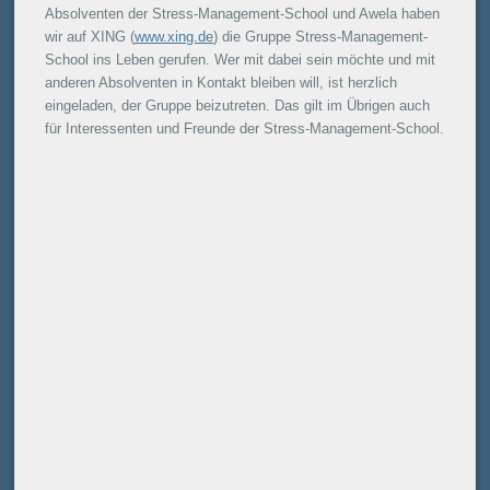
Absolventen der Stress-Management-School und Awela haben
wir auf XING (
www.xing.de
) die Gruppe Stress-Management-
School ins Leben gerufen. Wer mit dabei sein möchte und mit
anderen Absolventen in Kontakt bleiben will, ist herzlich
eingeladen, der Gruppe beizutreten. Das gilt im Übrigen auch
für Interessenten und Freunde der Stress-Management-School.