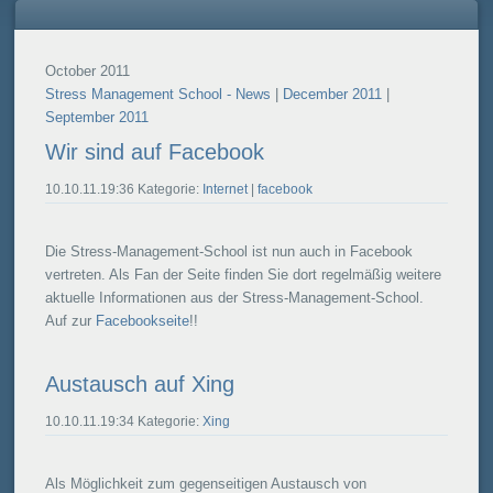
October 2011
Stress Management School - News
|
December 2011
|
September 2011
Wir sind auf Facebook
10.10.11.19:36 Kategorie:
Internet
|
facebook
Die Stress-Management-School ist nun auch in Facebook
vertreten. Als Fan der Seite finden Sie dort regelmäßig weitere
aktuelle Informationen aus der Stress-Management-School.
Auf zur
Facebookseite
!!
Austausch auf Xing
10.10.11.19:34 Kategorie:
Xing
Als Möglichkeit zum gegenseitigen Austausch von