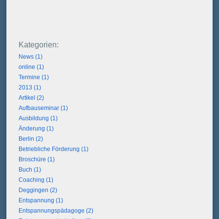
News (1)
online (1)
Termine (1)
2013 (1)
Artikel (2)
Aufbauseminar (1)
Ausbildung (1)
Änderung (1)
Berlin (2)
Betriebliche Förderung (1)
Broschüre (1)
Buch (1)
Coaching (1)
Deggingen (2)
Entspannung (1)
Entspannungspädagoge (2)