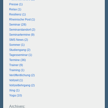
Presse (1)
Relax (1)
Resilienz (1)
Rheinische Post (1)
Seminar (28)
Seminarstandort (2)
Seminartermine (9)
SMS News (2)
Sommer (1)
Studiengang (2)
Tagesseminar (1)
Termine (36)
Trainer (9)
Training (1)
Veröffentlichung (2)
Vollzeit (1)
Vollzeitlehrgang (2)
Xing (1)
Yoga (10)