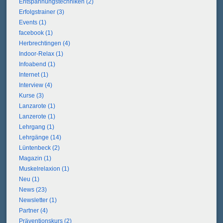
Entspannungstechniken (2)
Erfolgstrainer (3)
Events (1)
facebook (1)
Herbrechtingen (4)
Indoor-Relax (1)
Infoabend (1)
Internet (1)
Interview (4)
Kurse (3)
Lanzarote (1)
Lanzerote (1)
Lehrgang (1)
Lehrgänge (14)
Lüntenbeck (2)
Magazin (1)
Muskelrelaxion (1)
Neu (1)
News (23)
Newsletter (1)
Partner (4)
Präventionskurs (2)