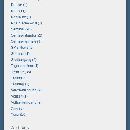
Presse (1)
Relax (1)
Resilienz (1)
Rheinische Post (1)
Seminar (28)
Seminarstandort (2)
Seminartermine (9)
SMS News (2)
Sommer (1)
Studiengang (2)
Tagesseminar (1)
Termine (36)
Trainer (9)
Training (1)
Veröffentlichung (2)
Vollzeit (1)
Vollzeitlehrgang (2)
Xing (1)
Yoga (10)