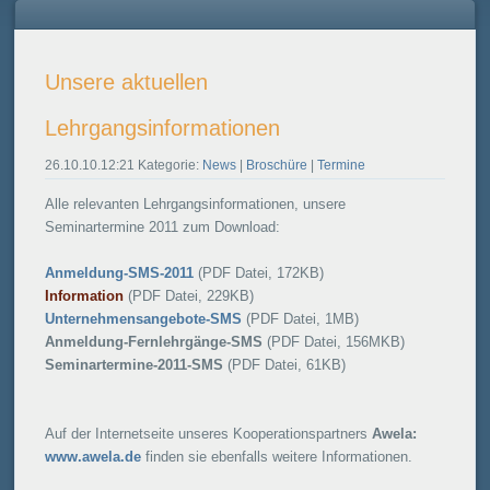
Unsere aktuellen
Lehrgangsinformationen
26.10.10.12:21 Kategorie:
News
|
Broschüre
|
Termine
Alle relevanten Lehrgangsinformationen, unsere
Seminartermine 2011 zum Download:
Anmeldung-SMS-2011
(PDF Datei, 172KB)
Information
(PDF Datei, 229KB)
Unternehmensangebote-SMS
(PDF Datei, 1MB)
Anmeldung-Fernlehrgänge-SMS
(PDF Datei, 156MKB)
Seminartermine-2011-SMS
(PDF Datei, 61KB)
Auf der Internetseite unseres Kooperationspartners
Awela:
www.awela.de
finden sie ebenfalls weitere Informationen.