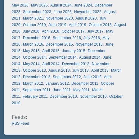
May 2026
May 2025
August 2024
June 2024
December
2023
September 2023
June 2023
November 2022
August
2021
March 2021
November 2020
August 2020
July
2020
October 2019
June 2019
April 2019
October 2018
August
2018
July 2018
April 2018
October 2017
July 2017
May
2017
December 2016
September 2016
July 2016
May
2016
March 2016
December 2015
November 2015
June
2015
May 2015
April 2015
January 2015
December
2014
October 2014
September 2014
August 2014
June
2014
May 2014
April 2014
December 2013
November
2013
October 2013
August 2013
July 2013
April 2013
March
2013
December 2012
September 2012
June 2012
April
2012
March 2012
January 2012
December 2011
October
2011
September 2011
June 2011
May 2011
March
2011
February 2011
December 2010
November 2010
October
2010
RSS Feed