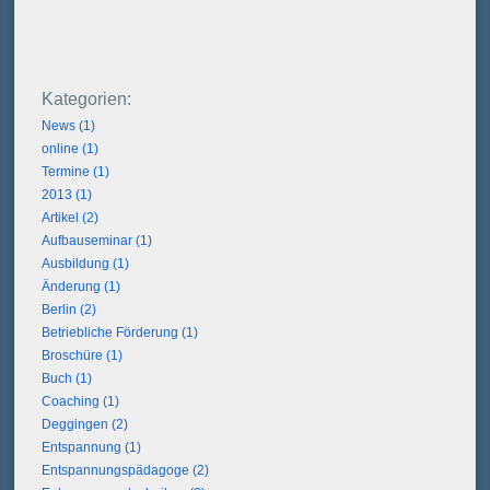
News (1)
online (1)
Termine (1)
2013 (1)
Artikel (2)
Aufbauseminar (1)
Ausbildung (1)
Änderung (1)
Berlin (2)
Betriebliche Förderung (1)
Broschüre (1)
Buch (1)
Coaching (1)
Deggingen (2)
Entspannung (1)
Entspannungspädagoge (2)