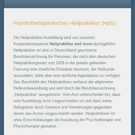
Psychotherapeutischer Heilpraktiker (HpG)
Die Heilpraktiker-Ausbildung wird von unserem
Kooperationspartner
Heilpraktiker and more
durchgeführt.
Heilpraktiker ist eine in Deutschland geschützte
Berufsbezeichnung für Personen, die nach dem deutschen
Heilpraktikergesetz von 1939 in der jeweils geltenden
Fassung eine staatliche Erlaubnis besitzen, die Heilkunde
auszuüben, ohne über eine ärztliche Approbation zu verfügen.
Das Berufsbild des Heilpraktikers umfasst die allgemeine
Heilkundeausübung und wird durch die Berufsbezeichnung
„Heilpraktiker“ ausgedrückt. Vom Arzt unterscheidet ihn, dass
eine Ausbildung nicht vorgeschrieben ist und dass seine
Befugnisse durch Gesetze und Verordnungen gegenüber
denen des Arztes eingeschränkt werden. Heilpraktikern ist
ohne Einschränkungen die Ausübung der Psychotherapie und
Physiotherapie gestattet.